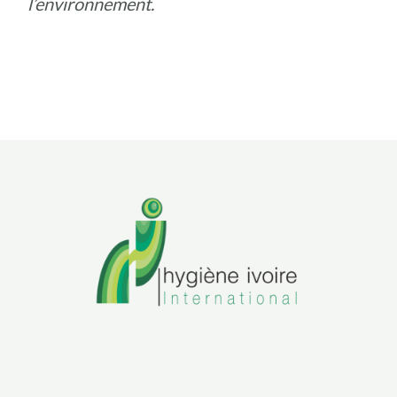
l’environnement.