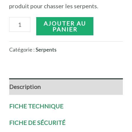
produit pour chasser les serpents.
AJOUTER AU
PANIER
Catégorie :
Serpents
Description
FICHE TECHNIQUE
FICHE DE SÉCURITÉ