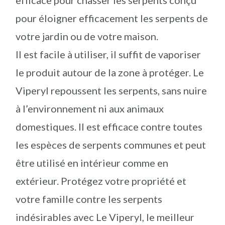
pour éloigner efficacement les serpents de
votre jardin ou de votre maison.
Il est facile à utiliser, il suffit de vaporiser
le produit autour de la zone à protéger. Le
Viperyl repoussent les serpents, sans nuire
à l’environnement ni aux animaux
domestiques. Il est efficace contre toutes
les espèces de serpents communes et peut
être utilisé en intérieur comme en
extérieur. Protégez votre propriété et
votre famille contre les serpents
indésirables avec Le Viperyl, le meilleur