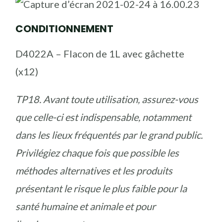
CONDITIONNEMENT
D4022A – Flacon de 1L avec gâchette
(x12)
TP18. Avant toute utilisation, assurez-vous
que celle-ci est indispensable, notamment
dans les lieux fréquentés par le grand public.
Privilégiez chaque fois que possible les
méthodes alternatives et les produits
présentant le risque le plus faible pour la
santé humaine et animale et pour