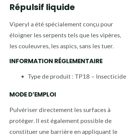
Répulsif liquide
Viperyl a été spécialement conçu pour
éloigner les serpents tels que les vipères,
les couleuvres, les aspics, sans les tuer.
INFORMATION RÉGLEMENTAIRE
Type de produit : TP18 – Insecticide
MODE D’EMPLOI
Pulvériser directement les surfaces à
protéger. Il est également possible de
constituer une barrière en appliquant le