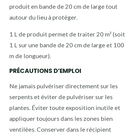
produit en bande de 20 cm de large tout
autour du lieu à protéger.
1 L de produit permet de traiter 20 m² (soit
1 L sur une bande de 20 cm de large et 100
m de longueur).
PRÉCAUTIONS D’EMPLOI
Ne jamais pulvériser directement sur les
serpents et éviter de pulvériser sur les
plantes. Éviter toute exposition inutile et
appliquer toujours dans les zones bien
ventilées. Conserver dans le récipient