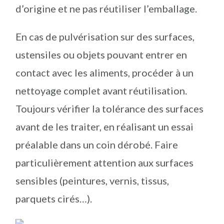
d’origine et ne pas réutiliser l’emballage.
En cas de pulvérisation sur des surfaces,
ustensiles ou objets pouvant entrer en
contact avec les aliments, procéder à un
nettoyage complet avant réutilisation.
Toujours vérifier la tolérance des surfaces
avant de les traiter, en réalisant un essai
préalable dans un coin dérobé. Faire
particulièrement attention aux surfaces
sensibles (peintures, vernis, tissus,
parquets cirés…).